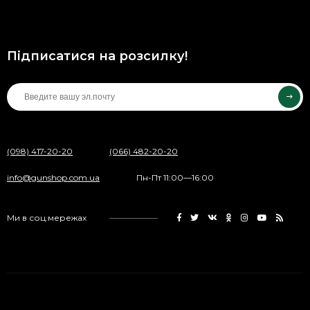
Підписатися на розсилку!
(098) 417-20-20
(066) 482-20-20
info@gunshop.com.ua
Пн-Пт 11:00—16:00
Ми в соц.мережах