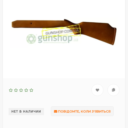
ПОВІДОМТЕ, КОЛИ З'ЯВИТЬСЯ
НЕТ В НАЛИЧИИ