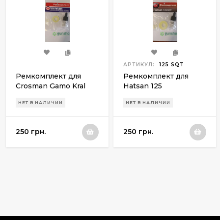
АРТИКУЛ:
125 SQT
Ремкомплект для
Ремкомплект для
Crosman Gamo Kral
Hatsan 125
Stoeger X20 Чайка
НЕТ В НАЛИЧИИ
НЕТ В НАЛИЧИИ
250 грн.
250 грн.