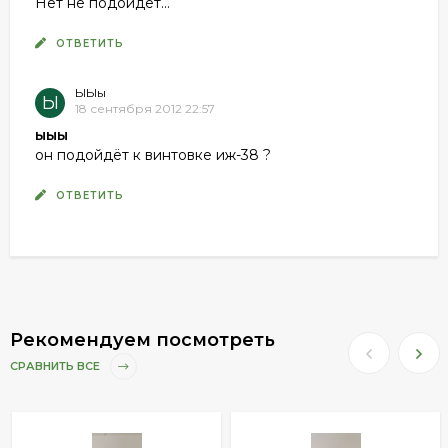
Нет не подойдет...
ОТВЕТИТЬ
ЫЫы
Ы
18 сентября 2012 22:57
ыыы
он подойдёт к винтовке иж-38 ?
ОТВЕТИТЬ
Рекомендуем посмотреть
СРАВНИТЬ ВСЕ