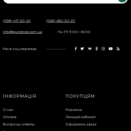
(098) 417-20-20
(066) 482-20-20
info@gunshop.com.ua
Пн-Пт 11:00—16:00
Ми в соц.мережах
ІНФОРМАЦІЯ
ПОКУПЦЯМ
О нас
Корзина
Оплата
Личный кабинет
Вопросы-ответы
Оформить заказ