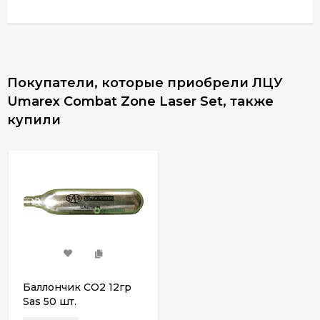
Покупатели, которые приобрели ЛЦУ
Umarex Combat Zone Laser Set, также
купили
Баллончик СО2 12гр
Sas 50 шт.