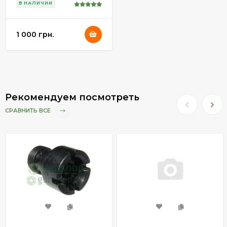
В НАЛИЧИИ
1 000 грн.
Рекомендуем посмотреть
СРАВНИТЬ ВСЕ