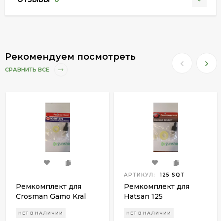
Рекомендуем посмотреть
СРАВНИТЬ ВСЕ
АРТИКУЛ:
125 SQT
Ремкомплект для
Ремкомплект для
Crosman Gamo Kral
Hatsan 125
Stoeger X20 Чайка
НЕТ В НАЛИЧИИ
НЕТ В НАЛИЧИИ