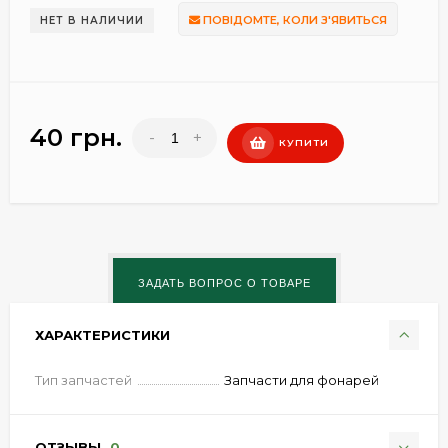
ПОВІДОМТЕ, КОЛИ З'ЯВИТЬСЯ
НЕТ В НАЛИЧИИ
40 грн.
-
+
КУПИТИ
ХАРАКТЕРИСТИКИ
Тип запчастей
Запчасти для фонарей
ОТЗЫВЫ
0