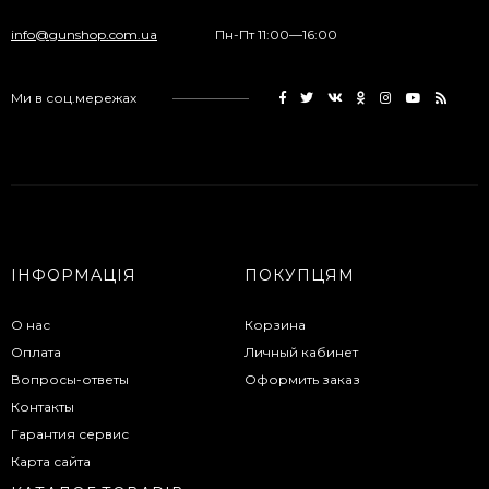
info@gunshop.com.ua
Пн-Пт 11:00—16:00
Ми в соц.мережах
ІНФОРМАЦІЯ
ПОКУПЦЯМ
О нас
Корзина
Оплата
Личный кабинет
Вопросы-ответы
Оформить заказ
Контакты
Гарантия сервис
Карта сайта