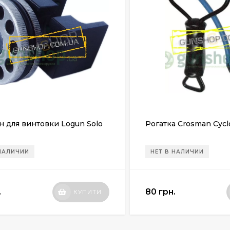
н для винтовки Logun Solo
Рогатка Crosman Cycl
 НАЛИЧИИ
НЕТ В НАЛИЧИИ
.
80 грн.
КУПИТИ