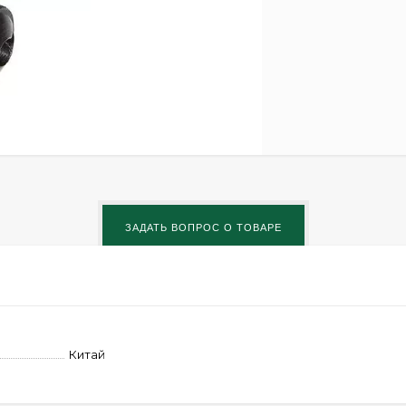
Китай