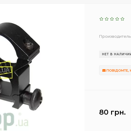
Производитель
НЕТ В НАЛИЧИ
ПОВІДОМТЕ, 
80 грн.