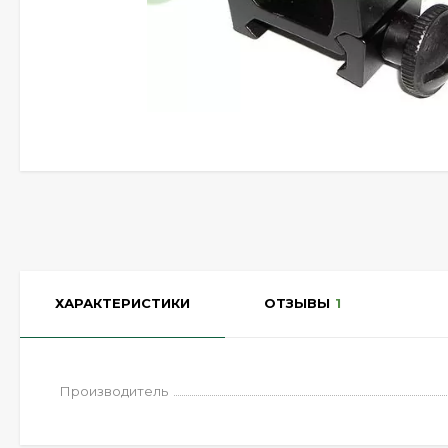
ХАРАКТЕРИСТИКИ
ОТЗЫВЫ
1
Производитель