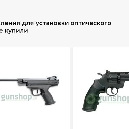
ления для установки оптического
е купили