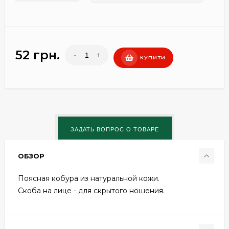
52 грн.
-
+
КУПИТИ
ОБЗОР
Поясная кобура из натуральной кожи.
Скоба на лице - для скрытого ношения.