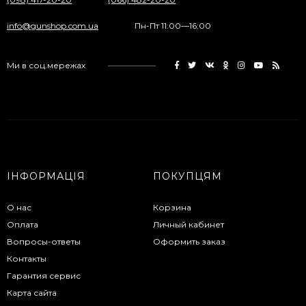
info@gunshop.com.ua
Пн-Пт 11:00—16:00
Ми в соц.мережах
ІНФОРМАЦІЯ
ПОКУПЦЯМ
О нас
Корзина
Оплата
Личный кабинет
Вопросы-ответы
Оформить заказ
Контакты
Гарантия сервис
Карта сайта