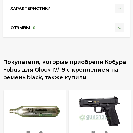
ХАРАКТЕРИСТИКИ
ОТЗЫВЫ
0
Покупатели, которые приобрели Кобура
Fobus для Glock 17/19 с креплением на
ремень black, также купили