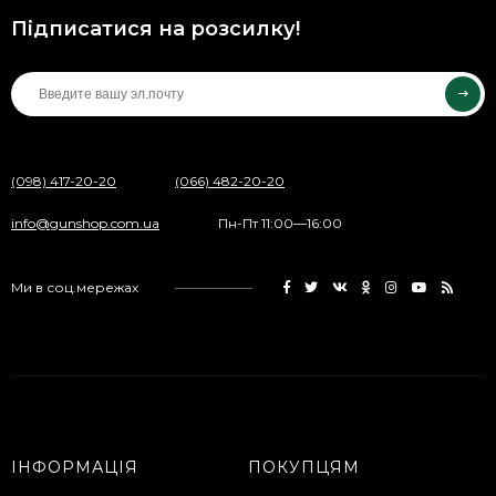
Підписатися на розсилку!
(098) 417-20-20
(066) 482-20-20
info@gunshop.com.ua
Пн-Пт 11:00—16:00
Ми в соц.мережах
ІНФОРМАЦІЯ
ПОКУПЦЯМ