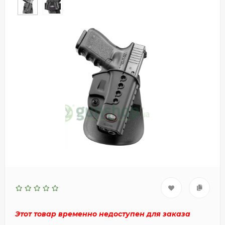
Этот товар временно недоступен для заказа