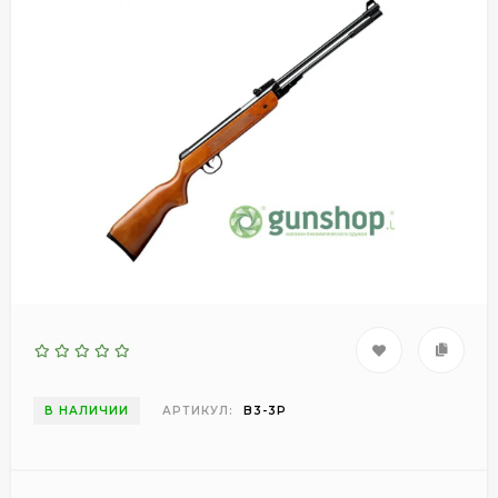
В НАЛИЧИИ
АРТИКУЛ:
B3-3P