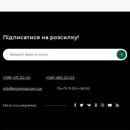
Підписатися на розсилку!
(098) 417-20-20
(066) 482-20-20
info@gunshop.com.ua
Пн-Пт 11:00—16:00
Ми в соц.мережах