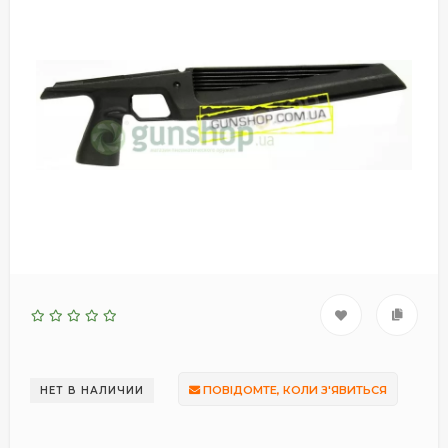
ПОВІДОМТЕ, КОЛИ З'ЯВИТЬСЯ
НЕТ В НАЛИЧИИ