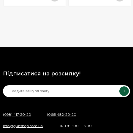
Підписатися на розсилку!
(098) 417-20-20
(066) 482-20-20
info@gunshop.com.ua
Пн-Пт 11:00—16:00