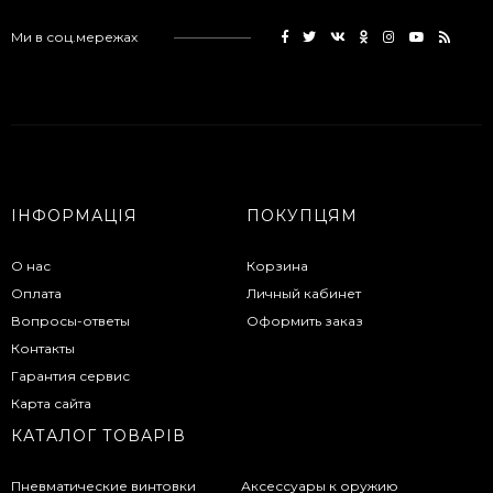
Ми в соц.мережах
ІНФОРМАЦІЯ
ПОКУПЦЯМ
О нас
Корзина
Оплата
Личный кабинет
Вопросы-ответы
Оформить заказ
Контакты
Гарантия сервис
Карта сайта
КАТАЛОГ ТОВАРІВ
Пневматические винтовки
Аксессуары к оружию