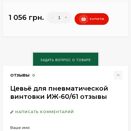
1 056 грн.
-
+
КУПИТИ
ОТЗЫВЫ
0
Цевьё для пневматической
винтовки ИЖ-60/61 отзывы
НАПИСАТЬ КОММЕНТАРИЙ
Ваше имя