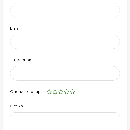
Email
Заголовок
Оцените товар
Отзыв