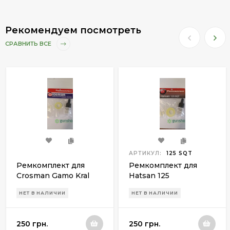
Рекомендуем посмотреть
СРАВНИТЬ ВСЕ
АРТИКУЛ:
125 SQT
Ремкомплект для
Ремкомплект для
Crosman Gamo Kral
Hatsan 125
Stoeger X20 Чайка
НЕТ В НАЛИЧИИ
НЕТ В НАЛИЧИИ
250 грн.
250 грн.