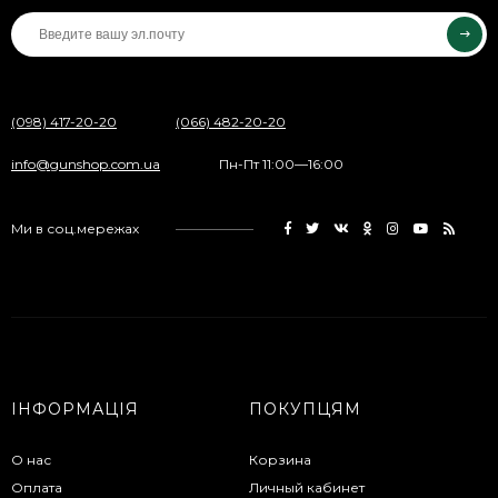
(098) 417-20-20
(066) 482-20-20
info@gunshop.com.ua
Пн-Пт 11:00—16:00
Ми в соц.мережах
ІНФОРМАЦІЯ
ПОКУПЦЯМ
О нас
Корзина
Оплата
Личный кабинет