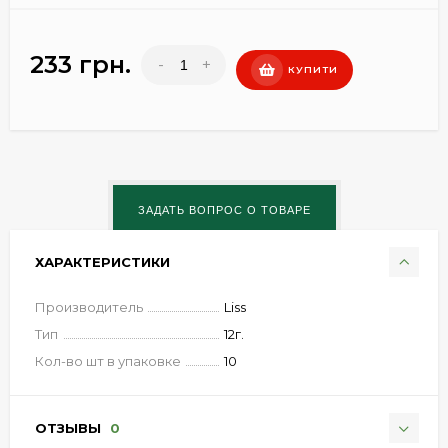
233 грн.
-
+
КУПИТИ
ХАРАКТЕРИСТИКИ
Производитель
Liss
Тип
12г.
Кол-во шт в упаковке
10
ОТЗЫВЫ
0