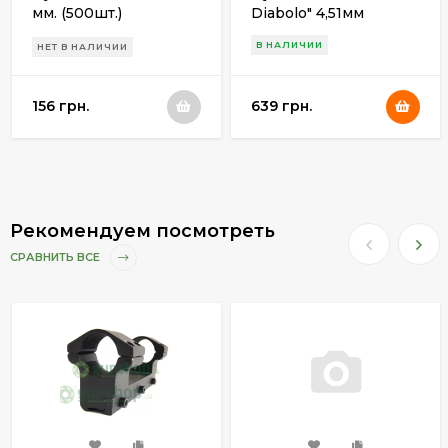
мм. (500шт.)
Diabolo" 4,51мм
(500шт.)
В НАЛИЧИИ
НЕТ В НАЛИЧИИ
156 грн.
639 грн.
Рекомендуем посмотреть
СРАВНИТЬ ВСЕ