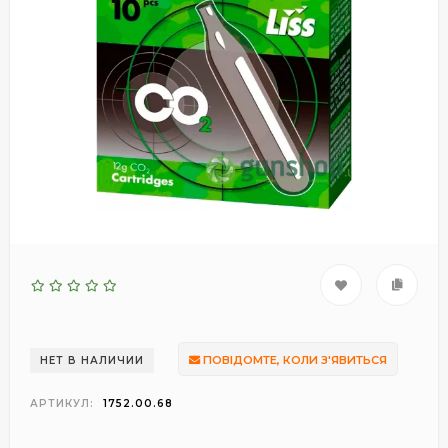
ПОВІДОМТЕ, КОЛИ З'ЯВИТЬСЯ
НЕТ В НАЛИЧИИ
АРТИКУЛ:
1752.00.68