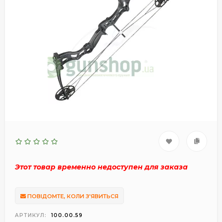
Этот товар временно недоступен для заказа
ПОВІДОМТЕ, КОЛИ З'ЯВИТЬСЯ
АРТИКУЛ:
100.00.59