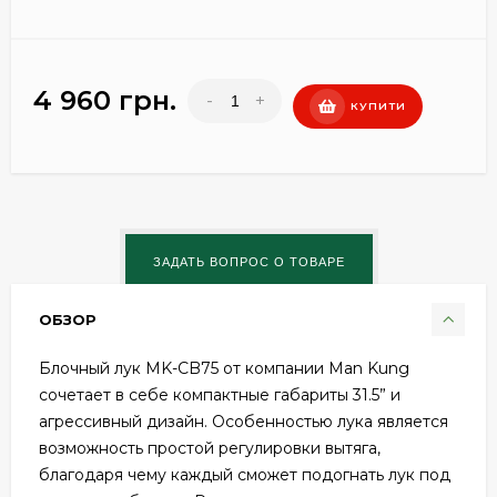
4 960 грн.
-
+
КУПИТИ
ОБЗОР
Блочный лук MK-CB75 от компании Man Kung
сочетает в себе компактные габариты 31.5” и
агрессивный дизайн. Особенностью лука является
возможность простой регулировки вытяга,
благодаря чему каждый сможет подогнать лук под