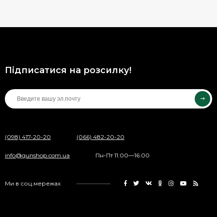
Підписатися на розсилку!
(098) 417-20-20
(066) 482-20-20
info@gunshop.com.ua
Пн-Пт 11:00—16:00
Ми в соц.мережах