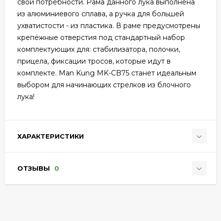
свои потребности. Рама данного лука выполнена
из алюминиевого сплава, а ручка для большей
ухватистости - из пластика. В раме предусмотрены
крепёжные отверстия под стандартный набор
комплектующих для: стабилизатора, полочки,
прицела, фиксации тросов, которые идут в
комплекте. Man Kung MK-CB75 станет идеальным
выбором для начинающих стрелков из блочного
лука!
ХАРАКТЕРИСТИКИ
ОТЗЫВЫ
0