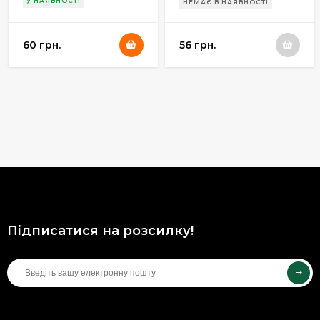
У НАЯВНОСТІ
НЕМАЄ В НАЯВНОСТІ
60 грн.
56 грн.
Підписатися на розсилку!