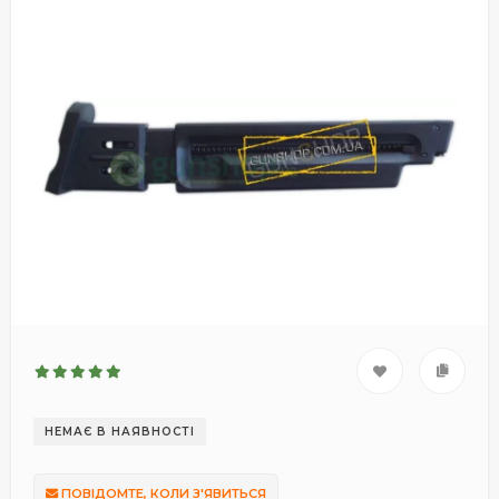
НЕМАЄ В НАЯВНОСТІ
ПОВІДОМТЕ, КОЛИ З'ЯВИТЬСЯ