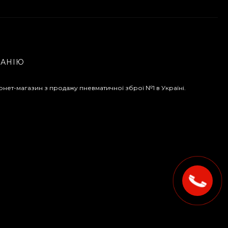
ПАНІЮ
рнет-магазин з продажу пневматичної зброї №1 в Україні.