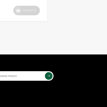
КУПИТИ