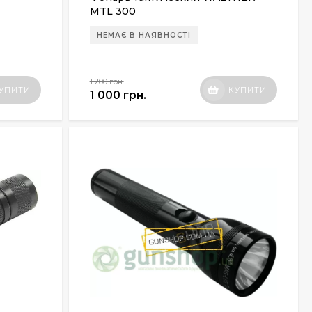
MTL 300
НЕМАЄ В НАЯВНОСТІ
1 200 грн.
УПИТИ
КУПИТИ
1 000 грн.