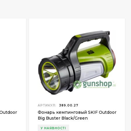
АРТИКУЛ:
389.00.27
Outdoor
Фонарь кемпинговый SKIF Outdoor
Big Buster Black/Green
У НАЯВНОСТІ