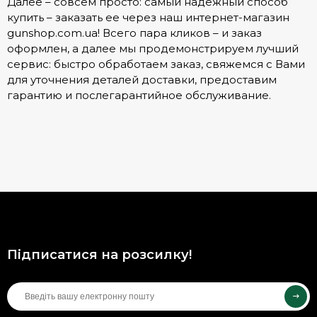
Далее – совсем просто: самый надежный способ
купить – заказать ее через наш интернет-магазин
gunshop.com.ua! Всего пара кликов – и заказ
оформлен, а далее мы продемонстрируем лучший
сервис: быстро обработаем заказ, свяжемся с Вами
для уточнения деталей доставки, предоставим
гарантию и послегарантийное обслуживание.
Підписатися на розсилку!