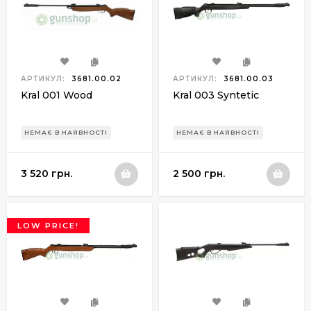
АРТИКУЛ:
3681.00.02
АРТИКУЛ:
3681.00.03
Kral 001 Wood
Kral 003 Syntetic
НЕМАЄ В НАЯВНОСТІ
НЕМАЄ В НАЯВНОСТІ
3 520 грн.
2 500 грн.
LOW PRICE!