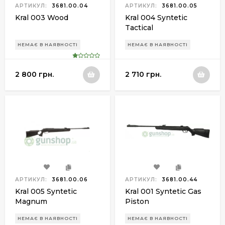
АРТИКУЛ:
3681.00.04
АРТИКУЛ:
3681.00.05
Kral 003 Wood
Kral 004 Syntetic
Tactical
НЕМАЄ В НАЯВНОСТІ
НЕМАЄ В НАЯВНОСТІ
2 800 грн.
2 710 грн.
АРТИКУЛ:
3681.00.06
АРТИКУЛ:
3681.00.44
Kral 005 Syntetic
Kral 001 Syntetic Gas
Magnum
Piston
НЕМАЄ В НАЯВНОСТІ
НЕМАЄ В НАЯВНОСТІ