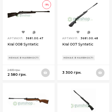
-9%
АРТИКУЛ:
3681.00.47
АРТИКУЛ:
3681.00.48
Kral 008 Syntetic
Kral 007 Syntetic
НЕМАЄ В НАЯВНОСТІ
НЕМАЄ В НАЯВНОСТІ
2 839 грн.
3 300 грн.
2 580 грн.