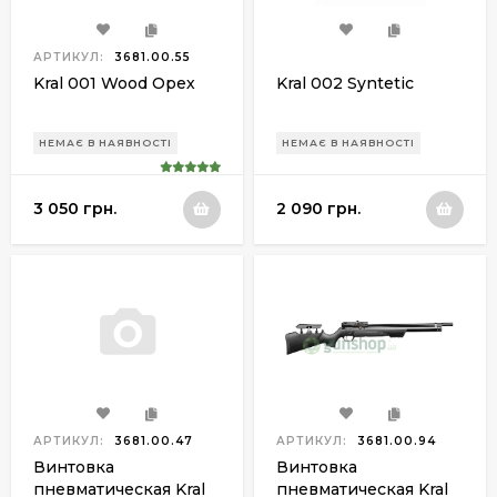
АРТИКУЛ:
3681.00.55
Kral 001 Wood Орех
Kral 002 Syntetic
НЕМАЄ В НАЯВНОСТІ
НЕМАЄ В НАЯВНОСТІ
3 050 грн.
2 090 грн.
АРТИКУЛ:
3681.00.47
АРТИКУЛ:
3681.00.94
Винтовка
Винтовка
пневматическая Kral
пневматическая Kral