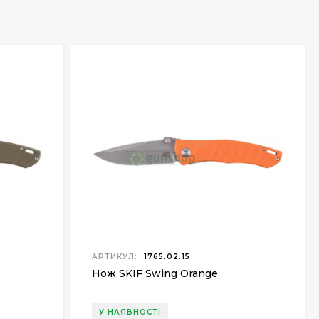
АРТИКУЛ:
1765.02.15
Нож SKIF Swing Orange
У НАЯВНОСТІ