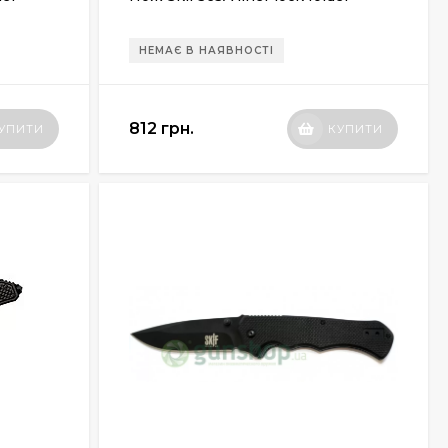
НЕМАЄ В НАЯВНОСТІ
812 грн.
УПИТИ
КУПИТИ