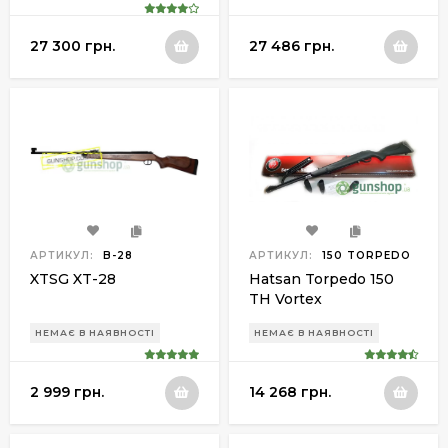
Axor/Gehman
27 300 грн.
27 486 грн.
АРТИКУЛ:
B-28
АРТИКУЛ:
150 TORPEDO
XTSG XT-28
Hatsan Torpedo 150
TH Vortex
НЕМАЄ В НАЯВНОСТІ
НЕМАЄ В НАЯВНОСТІ
2 999 грн.
14 268 грн.