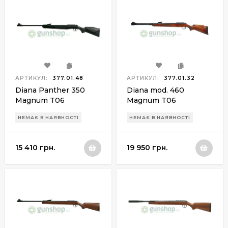
АРТИКУЛ:
377.01.48
АРТИКУЛ:
377.01.32
Diana Panther 350
Diana mod. 460
Magnum T06
Magnum T06
НЕМАЄ В НАЯВНОСТІ
НЕМАЄ В НАЯВНОСТІ
15 410 грн.
19 950 грн.