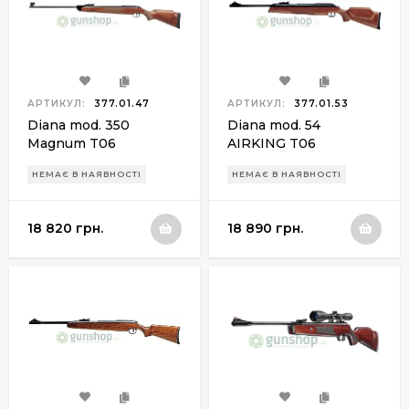
АРТИКУЛ:
377.01.47
АРТИКУЛ:
377.01.53
Diana mod. 350
Diana mod. 54
Magnum T06
AIRKING T06
НЕМАЄ В НАЯВНОСТІ
НЕМАЄ В НАЯВНОСТІ
18 820 грн.
18 890 грн.