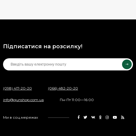
Підписатися на розсилку!
(098) 417-20-20
(066) 482-20-20
info@gunshop.com.ua
Пн-Пт 11:00—16:00
Ми в соц.мережах