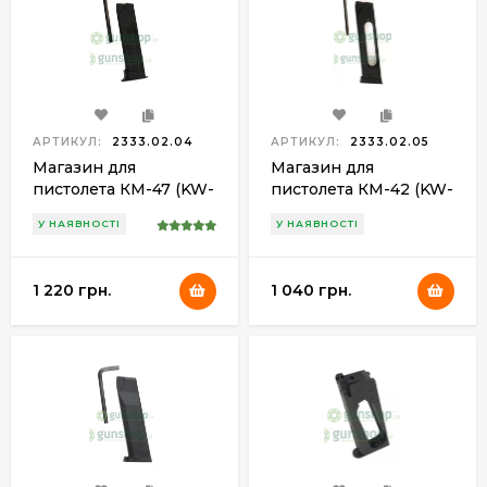
АРТИКУЛ:
2333.02.04
АРТИКУЛ:
2333.02.05
Магазин для
Магазин для
пистолета КМ-47 (KW-
пистолета КМ-42 (KW-
078)
084)
У НАЯВНОСТІ
У НАЯВНОСТІ
1 220 грн.
1 040 грн.