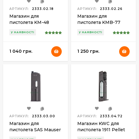
АРТИКУЛ:
2333.02.18
АРТИКУЛ:
2333.02.26
Магазин для
Магазин для
пистолета KM-48
пистолета KMB-77
(Colt 1911 Tactical)
У НАЯВНОСТІ
У НАЯВНОСТІ
1 040 грн.
1 250 грн.
АРТИКУЛ:
2333.03.00
АРТИКУЛ:
2333.04.72
Магазин для
Магазин KWC для
пистолета SAS Mauser
пистолета 1911 Pellet
M712