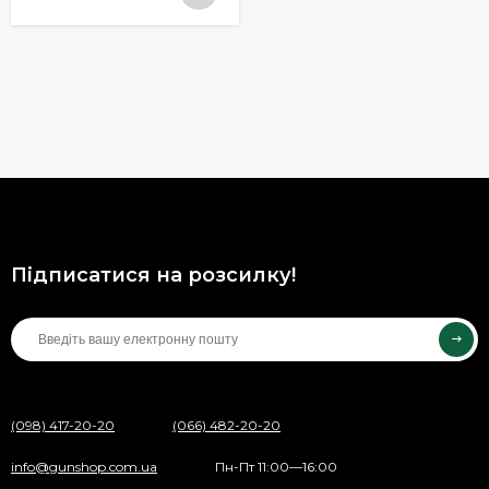
Підписатися на розсилку!
(098) 417-20-20
(066) 482-20-20
info@gunshop.com.ua
Пн-Пт 11:00—16:00