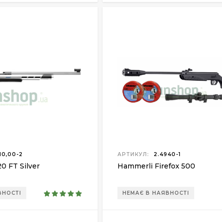
10,00-2
АРТИКУЛ:
2.4940-1
0 FT Silver
Hammerli Firefox 500
ВНОСТІ
НЕМАЄ В НАЯВНОСТІ