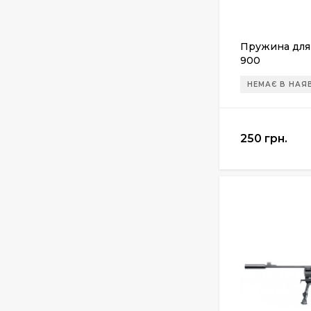
Пружина для
900
НЕМАЄ В НАЯ
250 грн.