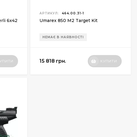
АРТИКУЛ:
464.00.31-1
li 6x42
Umarex 850 M2 Target Kit
НЕМАЄ В НАЯВНОСТІ
15 818 грн.
УПИТИ
КУПИТИ