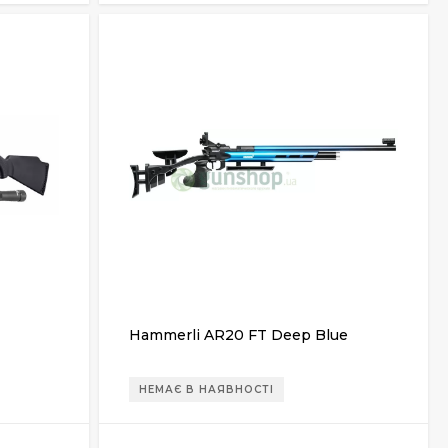
Hammerli AR20 FT Deep Blue
НЕМАЄ В НАЯВНОСТІ