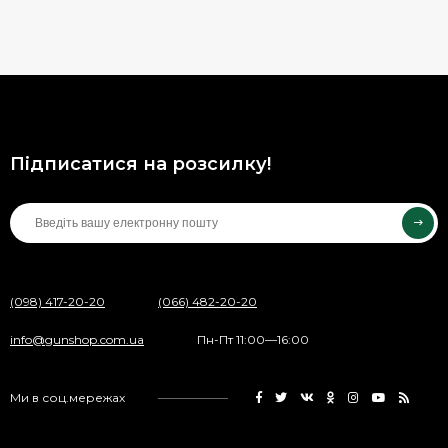
Підписатися на розсилку!
(098) 417-20-20
(066) 482-20-20
info@gunshop.com.ua
Пн-Пт 11:00—16:00
Ми в соц.мережах