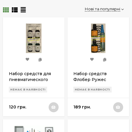
Нові та популярні
Набор средств для
Набор средств
пневматического
Флобер Ружес
оружия Ружес ПК17
НЕМАЄ В НАЯВНОСТІ
НЕМАЄ В НАЯВНОСТІ
120 грн.
189 грн.