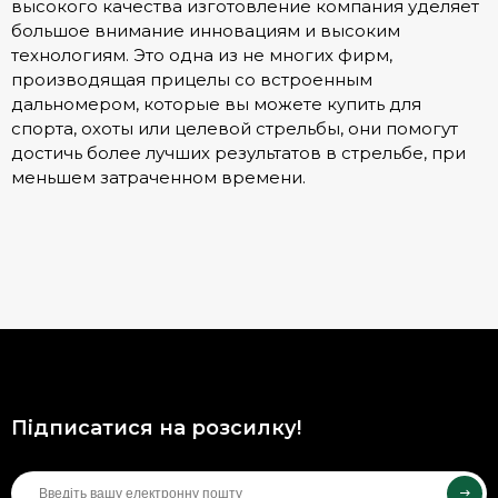
высокого качества изготовление компания уделяет
большое внимание инновациям и высоким
технологиям. Это одна из не многих фирм,
производящая прицелы со встроенным
дальномером, которые вы можете купить для
спорта, охоты или целевой стрельбы, они помогут
достичь более лучших результатов в стрельбе, при
меньшем затраченном времени.
Підписатися на розсилку!