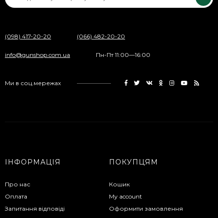
(098) 417-20-20
(066) 482-20-20
info@gunshop.com.ua
Пн-Пт 11:00—16:00
Ми в соц.мережах
ІНФОРМАЦІЯ
ПОКУПЦЯМ
Про нас
Кошик
Оплата
My account
Запитання відповіді
Оформити замовлення