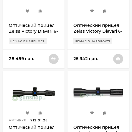
Оптический прицел
Оптический прицел
Zeiss Victory Diavari 6-
Zeiss Victory Diavari 6-
24x56 ret. Rapid Z7
24x56 ret.60
НЕМАЄ В НАЯВНОСТІ
НЕМАЄ В НАЯВНОСТІ
28 499 грн.
25 342 грн.
АРТИКУЛ:
712.01.26
Оптический прицел
Оптический прицел