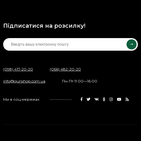
Підписатися на розсилку!
(098) 417-20-20
(066) 482-20-20
info@gunshop.com.ua
Пн-Пт 11:00—16:00
Ми в соц.мережах