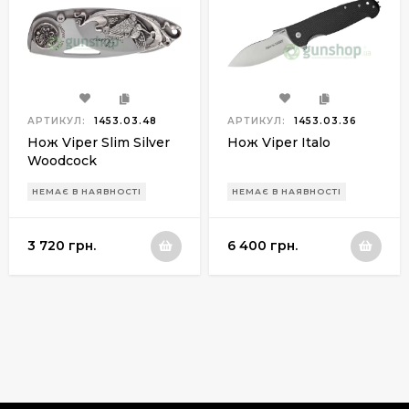
АРТИКУЛ:
1453.03.48
АРТИКУЛ:
1453.03.36
Нож Viper Slim Silver
Нож Viper Italo
Woodcock
НЕМАЄ В НАЯВНОСТІ
НЕМАЄ В НАЯВНОСТІ
3 720 грн.
6 400 грн.