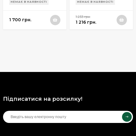
НЕМАЄ В НАЯВНОСТІ
НЕМАЄ В НАЯВНОСТІ
1 233 грн.
1 700 грн.
1 216 грн.
Підписатися на розсилку!