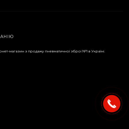
ПАНІЮ
рнет-магазин з продажу пневматичної зброї №1 в Україні.