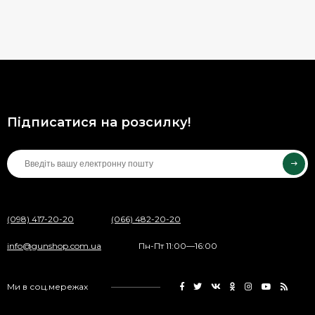
Підписатися на розсилку!
(098) 417-20-20
(066) 482-20-20
info@gunshop.com.ua
Пн-Пт 11:00—16:00
Ми в соц.мережах