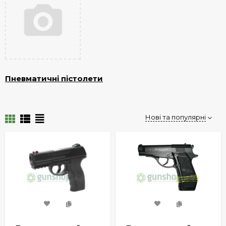
Пневматичні пістолети
Нові та популярні