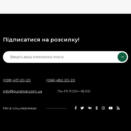
Підписатися на розсилку!
(098) 417-20-20
(066) 482-20-20
info@gunshop.com.ua
Пн-Пт 11:00—16:00
Ми в соц.мережах