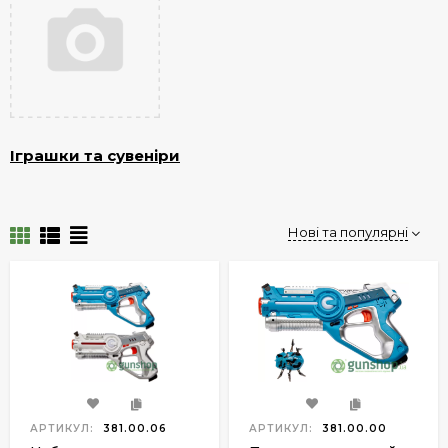
Іграшки та сувеніри
Нові та популярні
АРТИКУЛ:
381.00.06
АРТИКУЛ:
381.00.00