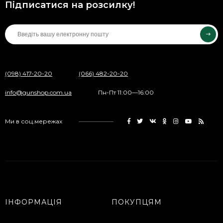
Підписатися на розсилку!
(098) 417-20-20
(066) 482-20-20
info@gunshop.com.ua
Пн-Пт 11:00—16:00
Ми в соц.мережах
ІНФОРМАЦІЯ
ПОКУПЦЯМ