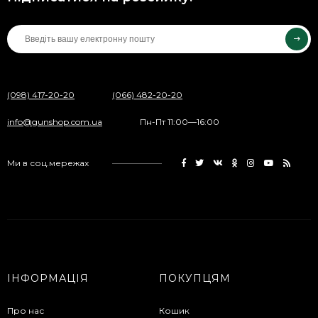
(098) 417-20-20
(066) 482-20-20
info@gunshop.com.ua
Пн-Пт 11:00—16:00
Ми в соц.мережах
ІНФОРМАЦІЯ
ПОКУПЦЯМ
Про нас
Кошик