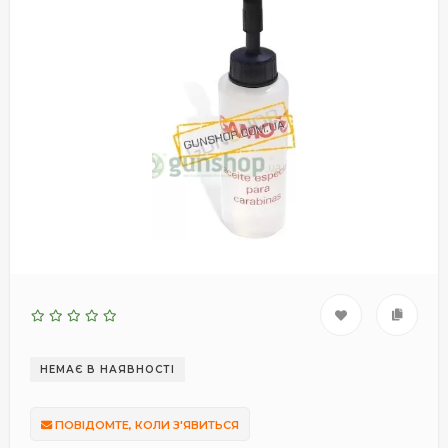
НЕМАЄ В НАЯВНОСТІ
ПОВІДОМТЕ, КОЛИ З'ЯВИТЬСЯ