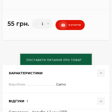
55 грн.
-
+
КУПИТИ
ХАРАКТЕРИСТИКИ
Виробник
Gamo
ВІДГУКИ
1