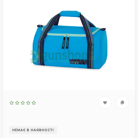
НЕМАЄ В НАЯВНОСТІ