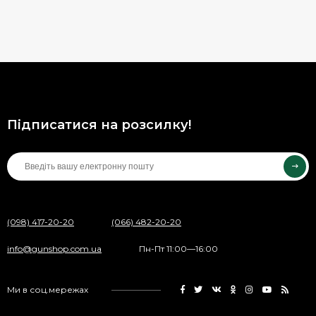
Підписатися на розсилку!
(098) 417-20-20
(066) 482-20-20
info@gunshop.com.ua
Пн-Пт 11:00—16:00
Ми в соц.мережах