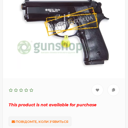
This product is not available for purchase
ПОВІДОМТЕ, КОЛИ З'ЯВИТЬСЯ