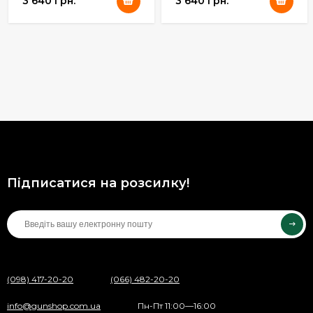
3 640 грн.
3 640 грн.
Підписатися на розсилку!
(098) 417-20-20
(066) 482-20-20
info@gunshop.com.ua
Пн-Пт 11:00—16:00