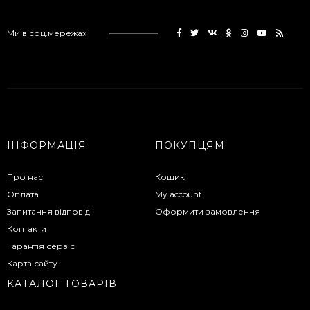
Ми в соц.мережах
ІНФОРМАЦІЯ
ПОКУПЦЯМ
Про нас
Кошик
Оплата
My account
Запитання відповіді
Оформити замовлення
Контакти
Гарантія сервіс
Карта сайту
КАТАЛОГ ТОВАРІВ