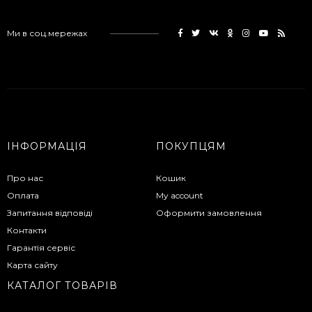
Ми в соц.мережах
ІНФОРМАЦІЯ
ПОКУПЦЯМ
Про нас
Кошик
Оплата
My account
Запитання відповіді
Оформити замовлення
Контакти
Гарантія сервіс
Карта сайту
КАТАЛОГ ТОВАРІВ