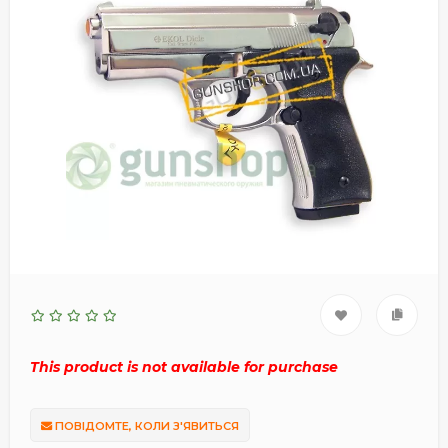
This product is not available for purchase
ПОВІДОМТЕ, КОЛИ З'ЯВИТЬСЯ