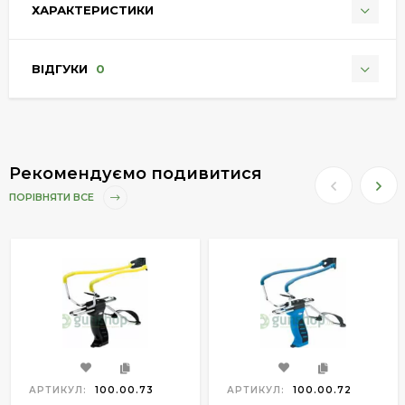
ХАРАКТЕРИСТИКИ
ВІДГУКИ
0
Рекомендуємо подивитися
ПОРІВНЯТИ ВСЕ
АРТИКУЛ:
100.00.73
АРТИКУЛ:
100.00.72