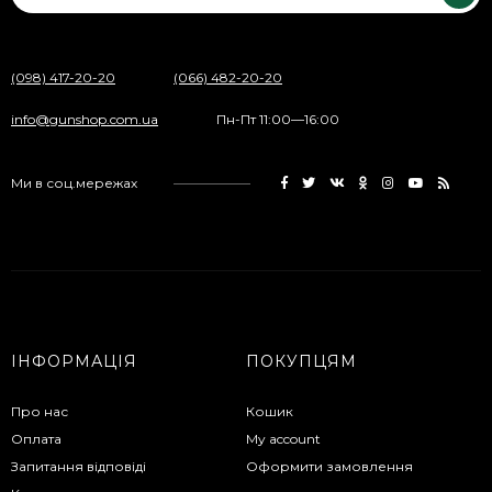
(098) 417-20-20
(066) 482-20-20
info@gunshop.com.ua
Пн-Пт 11:00—16:00
Ми в соц.мережах
ІНФОРМАЦІЯ
ПОКУПЦЯМ
Про нас
Кошик
Оплата
My account
Запитання відповіді
Оформити замовлення