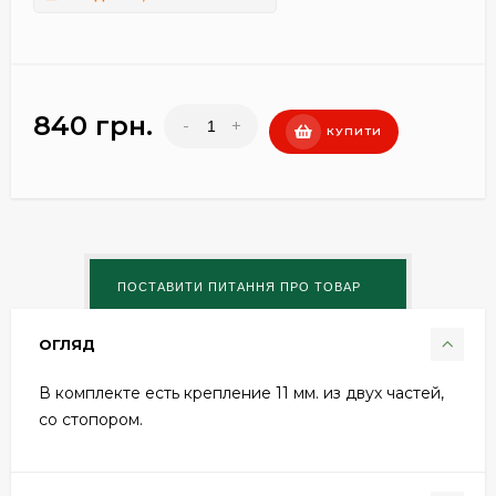
840 грн.
-
+
КУПИТИ
ОГЛЯД
В комплекте есть крепление 11 мм. из двух частей,
со стопором.