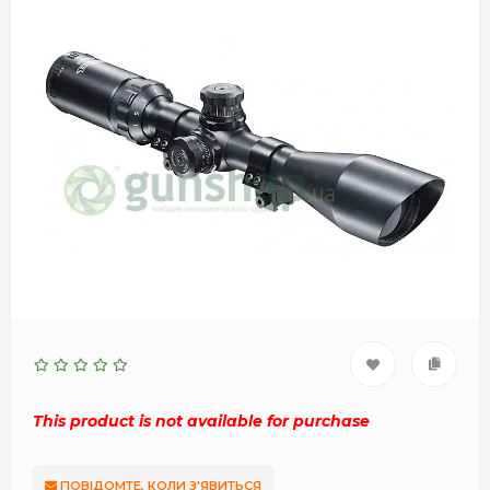
This product is not available for purchase
ПОВІДОМТЕ, КОЛИ З'ЯВИТЬСЯ