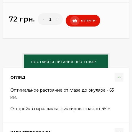
72 грн.
-
+
КУПИТИ
ОГЛЯД
Оптимальное растояние от глаза до окуляра - 63
мм.
Отстройка параллакса: фиксированная, от 45 м