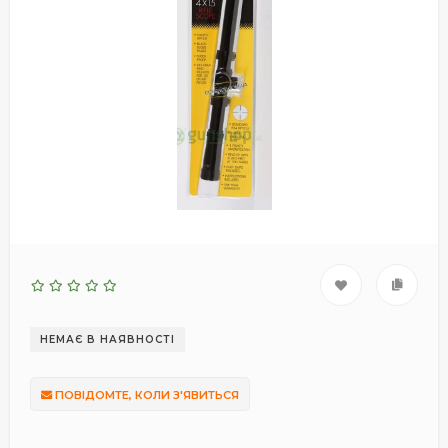
НЕМАЄ В НАЯВНОСТІ
ПОВІДОМТЕ, КОЛИ З'ЯВИТЬСЯ