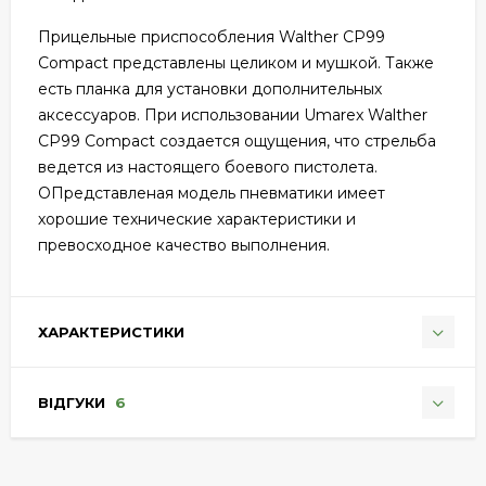
Прицельные приспособления Walther CP99
Compact представлены целиком и мушкой. Также
есть планка для установки дополнительных
аксессуаров. При использовании Umarex Walther
CP99 Compact создается ощущения, что стрельба
ведется из настоящего боевого пистолета.
ОПредставленая модель пневматики имеет
хорошие технические характеристики и
превосходное качество выполнения.
ХАРАКТЕРИСТИКИ
ВІДГУКИ
6