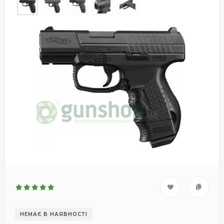
НЕМАЄ В НАЯВНОСТІ