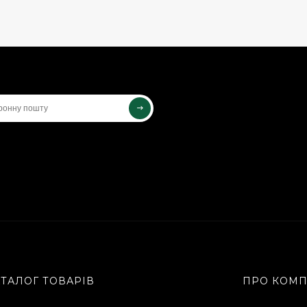
АТАЛОГ ТОВАРІВ
ПРО КОМ