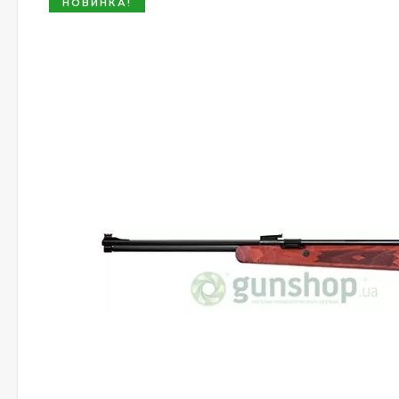
НОВИНКА!