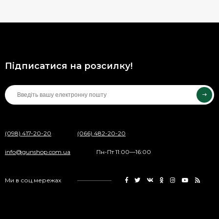
Підписатися на розсилку!
(098) 417-20-20
(066) 482-20-20
info@gunshop.com.ua
Пн-Пт 11:00—16:00
Ми в соц.мережах