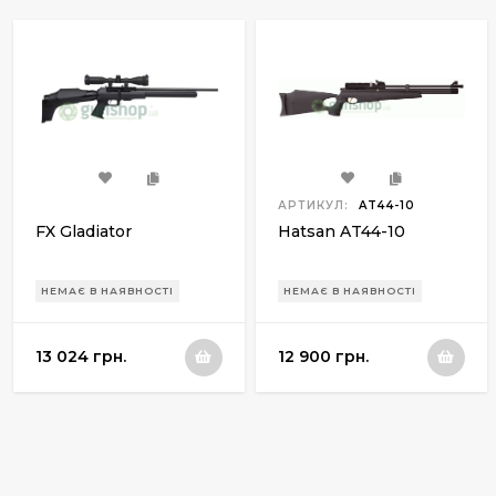
АРТИКУЛ:
AT44-10
FX Gladiator
Hatsan AT44-10
НЕМАЄ В НАЯВНОСТІ
НЕМАЄ В НАЯВНОСТІ
13 024 грн.
12 900 грн.