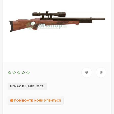
НЕМАЄ В НАЯВНОСТІ
ПОВІДОМТЕ, КОЛИ З'ЯВИТЬСЯ