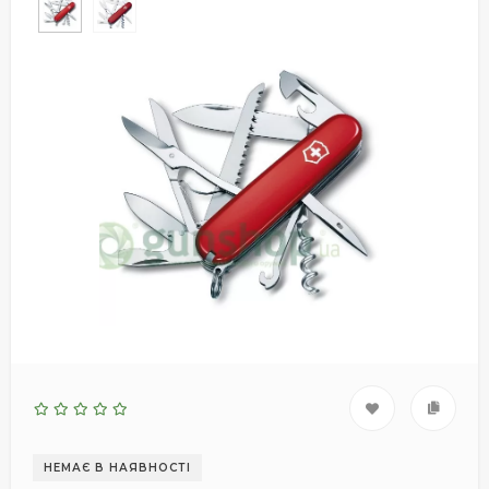
НЕМАЄ В НАЯВНОСТІ