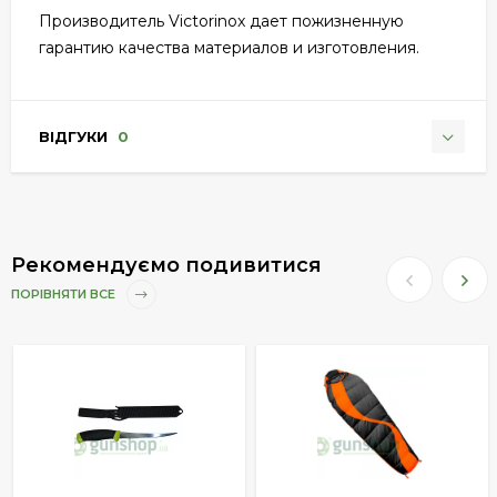
Производитель Victorinox дает пожизненную
гарантию качества материалов и изготовления.
ВІДГУКИ
0
Рекомендуємо подивитися
ПОРІВНЯТИ ВСЕ