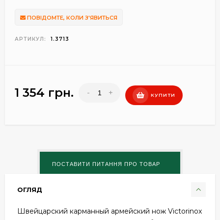
ПОВІДОМТЕ, КОЛИ З'ЯВИТЬСЯ
АРТИКУЛ:
1.3713
1 354 грн.
-
+
КУПИТИ
ОГЛЯД
Швейцарский карманный армейский нож Victorinox