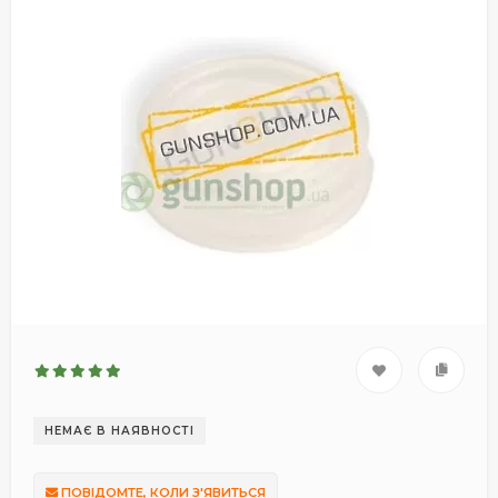
НЕМАЄ В НАЯВНОСТІ
ПОВІДОМТЕ, КОЛИ З'ЯВИТЬСЯ