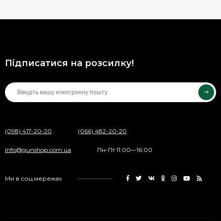
Підписатися на розсилку!
(098) 417-20-20
(066) 482-20-20
info@gunshop.com.ua
Пн-Пт 11:00—16:00
Ми в соц.мережах