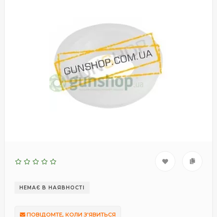
НЕМАЄ В НАЯВНОСТІ
ПОВІДОМТЕ, КОЛИ З'ЯВИТЬСЯ