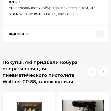
длины.
Универсальность кобуры заключается в том, что
она может использоваться, как поясная.
ВІДГУКИ
0
Покупці, які придбали Кобура
оперативная для
пневматического пистолета
Walther CP 88, також купили