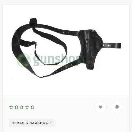
НЕМАЄ В НАЯВНОСТІ