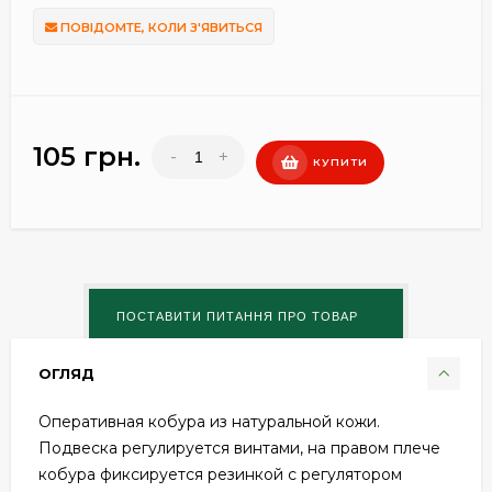
ПОВІДОМТЕ, КОЛИ З'ЯВИТЬСЯ
105 грн.
-
+
КУПИТИ
ОГЛЯД
Оперативная кобура из натуральной кожи.
Подвеска регулируется винтами, на правом плече
кобура фиксируется резинкой с регулятором