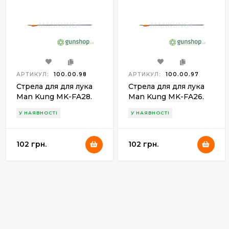
АРТИКУЛ:
100.00.98
АРТИКУЛ:
100.00.97
Стрела для для лука
Стрела для для лука
Man Kung MK-FA28.
Man Kung MK-FA26.
Фибергласс. Цвет-
Фибергласс. Цвет-
У НАЯВНОСТІ
У НАЯВНОСТІ
черный
черный
102 грн.
102 грн.