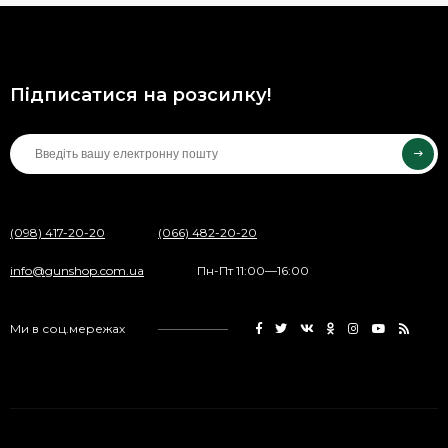
Підписатися на розсилку!
(098) 417-20-20
(066) 482-20-20
info@gunshop.com.ua
Пн-Пт 11:00—16:00
Ми в соц.мережах