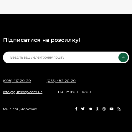
Підписатися на розсилку!
(098) 417-20-20
(066) 482-20-20
info@gunshop.com.ua
Пн-Пт 11:00—16:00
Ми в соц.мережах