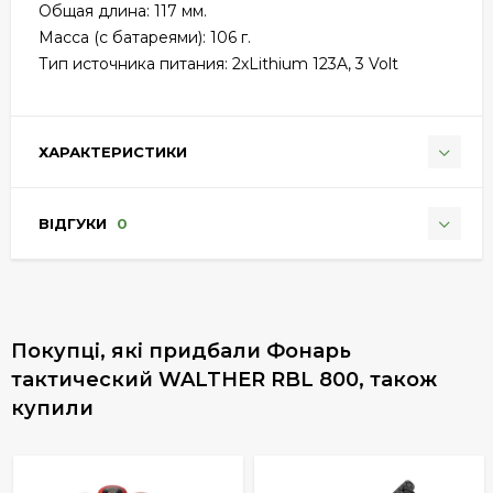
Общая длина: 117 мм.
Масса (с батареями): 106 г.
Тип источника питания: 2хLithium 123A, 3 Volt
ХАРАКТЕРИСТИКИ
ВІДГУКИ
0
Покупці, які придбали Фонарь
тактический WALTHER RBL 800, також
купили