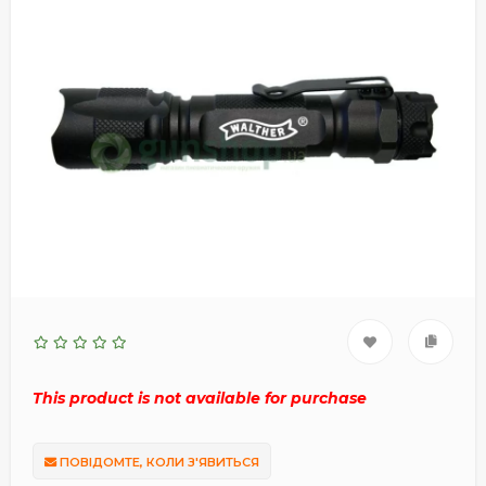
This product is not available for purchase
ПОВІДОМТЕ, КОЛИ З'ЯВИТЬСЯ