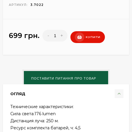
АРТИКУЛ:
3.7022
699 грн.
-
+
КУПИТИ
ОГЛЯД
Технические характеристики:
Сила света:176 lumen
Дистанция луча: 250 м.
Ресурс комплекта батарей, ч: 4,5