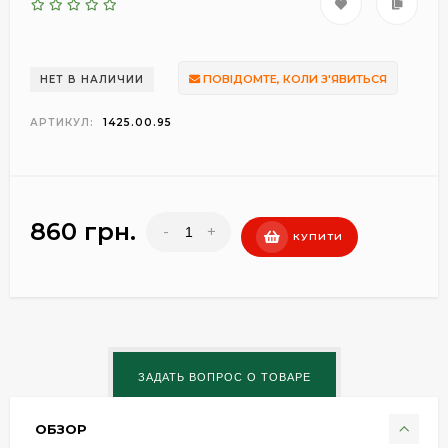
ПОВІДОМТЕ, КОЛИ З'ЯВИТЬСЯ
НЕТ В НАЛИЧИИ
АРТИКУЛ:
1425.00.95
860 грн.
-
+
КУПИТИ
ОБЗОР