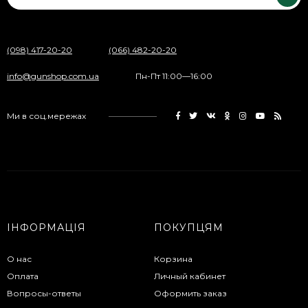
(098) 417-20-20
(066) 482-20-20
info@gunshop.com.ua
Пн-Пт 11:00—16:00
Ми в соц.мережах
ІНФОРМАЦІЯ
ПОКУПЦЯМ
О нас
Корзина
Оплата
Личный кабинет
Вопросы-ответы
Оформить заказ