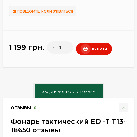
ПОВІДОМТЕ, КОЛИ З'ЯВИТЬСЯ
1 199 грн.
-
+
КУПИТИ
ОТЗЫВЫ
0
Фонарь тактический EDI-T T13-
18650 отзывы