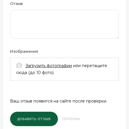
Отзыв
Изображения
Загрузить фотографии
или перетащите
сюда (до 10 фото)
Ваш отзыв появится на сайте после проверки.
Ctrl+Enter