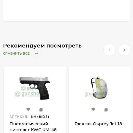
Рекомендуем посмотреть
СРАВНИТЬ ВСЕ
АРТИКУЛ:
KM48(DS)
Пневматический
Рюкзак Osprey Jet 18
пистолет KWC KM-48