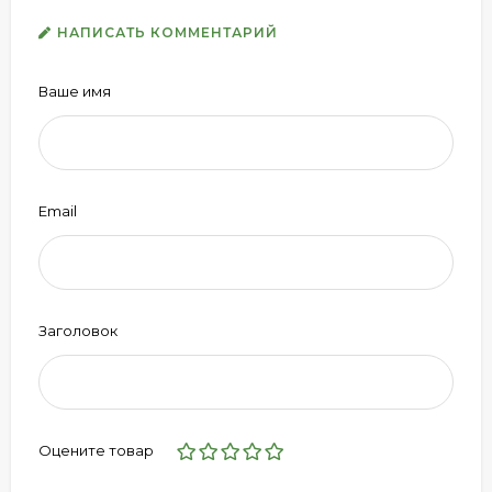
НАПИСАТЬ КОММЕНТАРИЙ
Ваше имя
Email
Заголовок
Оцените товар