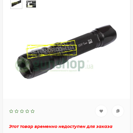
Этот товар временно недоступен для заказа