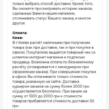
только выбрать способ доставки. Кроме того,
Вы сможете просматривать историю заказов,
сделанных Вами в нашем магазине,
отслеживать статус Вашего заказа, и многое
другое.
Оплата:
Киев:
В г.Киеве расчёт наличными при получении
товара (как при доставке, так и при покупке в
офисе). Покупателю выдаётся товарный чек со
штампом интернет-магазина и подписью
продавца. Возможна оплата по безналичному
расчёту (оговаривается с менеджером при
оформлении заказа). При совершении покупки
в офисе Вы оплачиваете только стоимость
товара, указанную на сайте. Доставка
курьером заказов на сумму более 2000 грн
осуществляется бесплатно. При заказе на
сумму от 1500 до 2000 грн к стоимости
товаров прибавляется стоимость доставки: 50
грн.