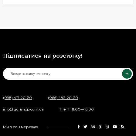
Підписатися на розсилку!
(098) 417-20-20
(066) 482-20-20
info@gunshop.com.ua
Пн-Пт 11:00—16:00
Ми в соц.мережах