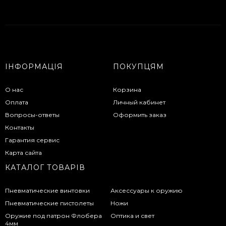
ІНФОРМАЦІЯ
ПОКУПЦЯМ
О нас
Корзина
Оплата
Личный кабинет
Вопросы-ответы
Оформить заказ
Контакты
Гарантия сервис
Карта сайта
КАТАЛОГ ТОВАРІВ
Пневматические винтовки
Аксессуары к оружию
Пневматические пистолеты
Ножи
Оружие под патрон Флобера
Оптика и свет
4мм