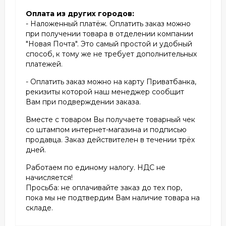
Оплата из других городов:
- Наложенный платёж. Оплатить заказ можно
при получении товара в отделении компании
"Новая Почта". Это самый простой и удобный
способ, к тому же не требует дополнительных
платежей.
- Оплатить заказ можно на карту Приватбанка,
рекизиты которой наш менеджер сообщит
Вам при подверждении заказа.
Вместе с товаром Вы получаете товарный чек
со штампом интернет-магазина и подписью
продавца. Заказ действителен в течении трёх
дней.
Работаем по единому налогу. НДС не
начисляется!
Просьба: не оплачивайте заказ до тех пор,
пока мы не подтвердим Вам наличие товара на
складе.