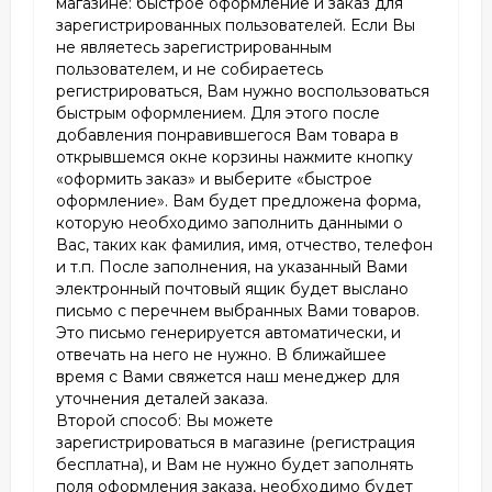
магазине: быстрое оформление и заказ для
зарегистрированных пользователей. Если Вы
не являетесь зарегистрированным
пользователем, и не собираетесь
регистрироваться, Вам нужно воспользоваться
быстрым оформлением. Для этого после
добавления понравившегося Вам товара в
открывшемся окне корзины нажмите кнопку
«оформить заказ» и выберите «быстрое
оформление». Вам будет предложена форма,
которую необходимо заполнить данными о
Вас, таких как фамилия, имя, отчество, телефон
и т.п. После заполнения, на указанный Вами
электронный почтовый ящик будет выслано
письмо с перечнем выбранных Вами товаров.
Это письмо генерируется автоматически, и
отвечать на него не нужно. В ближайшее
время с Вами свяжется наш менеджер для
уточнения деталей заказа.
Второй способ: Вы можете
зарегистрироваться в магазине (регистрация
бесплатна), и Вам не нужно будет заполнять
поля оформления заказа, необходимо будет