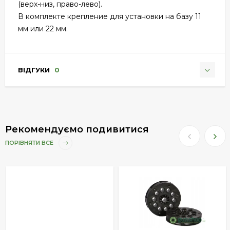
(верх-низ, право-лево).
В комплекте крепление для установки на базу 11
мм или 22 мм.
ВІДГУКИ
0
Рекомендуємо подивитися
ПОРІВНЯТИ ВСЕ