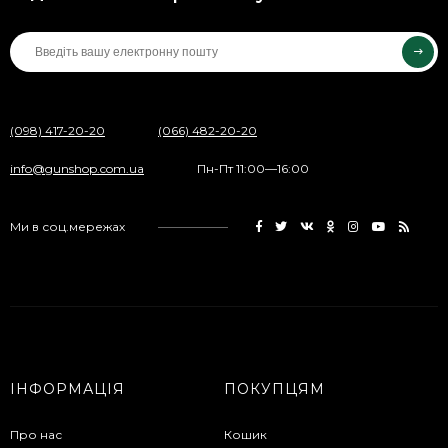
(098) 417-20-20
(066) 482-20-20
info@gunshop.com.ua
Пн-Пт 11:00—16:00
Ми в соц.мережах
ІНФОРМАЦІЯ
ПОКУПЦЯМ
Про нас
Кошик