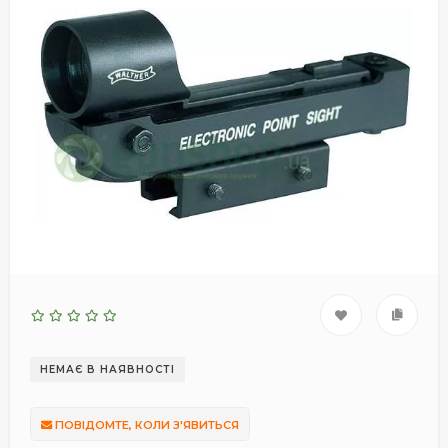
НЕМАЄ В НАЯВНОСТІ
ПОВІДОМТЕ, КОЛИ З'ЯВИТЬСЯ